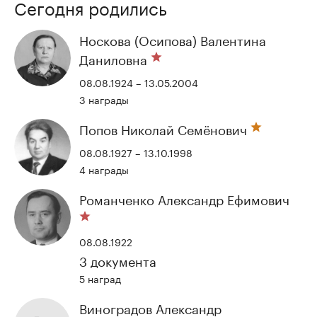
Сегодня родились
Носкова (Осипова) Валентина
Даниловна
08.08.1924 – 13.05.2004
3 награды
Попов Николай Семёнович
08.08.1927 – 13.10.1998
4 награды
Романченко Александр Ефимович
08.08.1922
3 документа
5 наград
Виноградов Александр