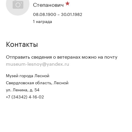
Степанович
08.08.1900 – 30.01.1982
1 награда
Контакты
Отправить сведения о ветеранах можно на почту
museum-lesnoy@yandex.ru
Музей города Лесной
Свердловская область, Лесной
ул. Ленина, д. 54
+7 (34342) 4-16-02