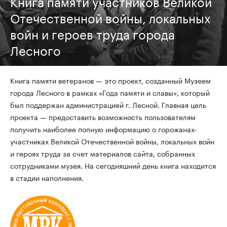
Книга памяти участников Великой
Отечественной войны, локальных
войн и героев труда города
Лесного
Книга памяти ветеранов — это проект, созданный Музеем
города Лесного в рамках «Года памяти и славы», который
был поддержан администрацией г. Лесной. Главная цель
проекта — предоставить возможность пользователям
получить наиболее полную информацию о горожанах-
участниках Великой Отечественной войны, локальных войн
и героях труда за счет материалов сайта, собранных
сотрудниками музея. На сегодняшний день книга находится
в стадии наполнения.