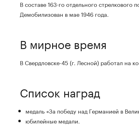
В составе 163-го отдельного стрелкового по
Демобилизован в мае 1946 года.
В мирное время
В Свердловске-45 (г. Лесной) работал на 
Список наград
медаль «За победу над Германией в Велик
юбилейные медали.