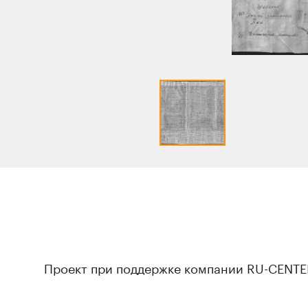
Проект при поддержке компании RU-CENTE