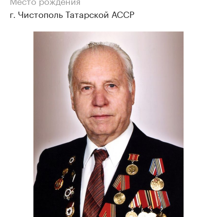
Место рождения
г. Чистополь Татарской АССР