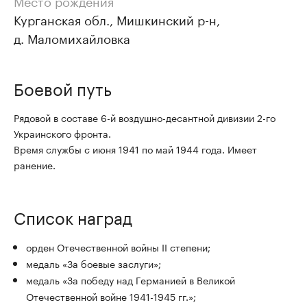
Место рождения
Курганская обл., Мишкинский р-н,
д. Маломихайловка
Боевой путь
Рядовой в составе 6-й воздушно-десантной дивизии 2-го
Украинского фронта.
Время службы с июня 1941 по май 1944 года. Имеет
ранение.
Список наград
орден Отечественной войны II степени;
медаль «За боевые заслуги»;
медаль «За победу над Германией в Великой
Отечественной войне 1941-1945 гг.»;