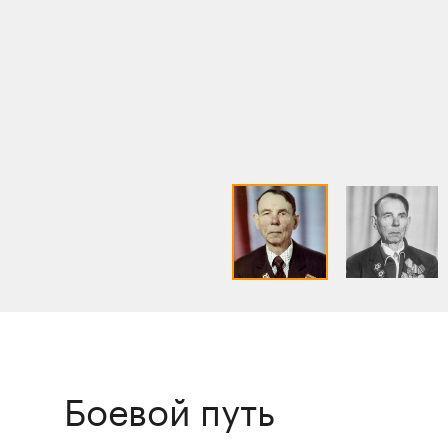
Боевой путь