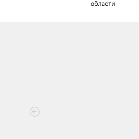
области