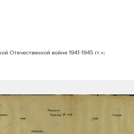
ой Отечественной войне 1941-1945 гг.»;